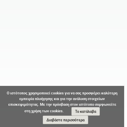
Ο ιστότοπος χρησιμοποιεί cookies για να σας προσφέρει καλύτερη
εμπειρία πλοήγησης και για την ανάλυση στοιχείων
επισκεψιμότητας. Με την πρόσβαση στον ιστότοπο συμφωνείτε
στη χρήση των cookies.
Το κατάλαβα
Διαβάστε περισσότερα