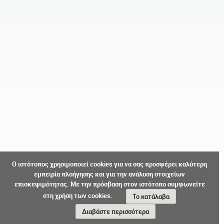
Ο ιστότοπος χρησιμοποιεί cookies για να σας προσφέρει καλύτερη
εμπειρία πλοήγησης και για την ανάλυση στοιχείων
επισκεψιμότητας. Με την πρόσβαση στον ιστότοπο συμφωνείτε
στη χρήση των cookies.
Το κατάλαβα
Διαβάστε περισσότερα